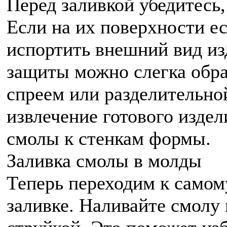
Перед заливкой убедитесь,
Если на их поверхности ес
испортить внешний вид из
защиты можно слегка обр
спреем или разделительно
извлечение готового изде
смолы к стенкам формы.
Заливка смолы в молды
Теперь переходим к самом
заливке. Наливайте смолу 