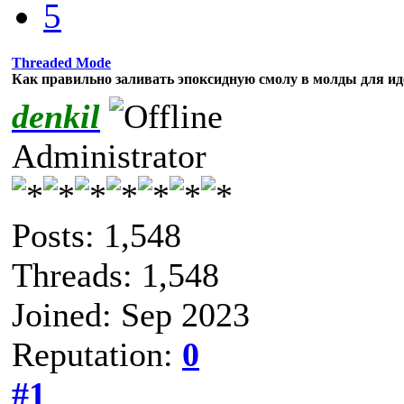
5
Threaded Mode
Как правильно заливать эпоксидную смолу в молды для ид
denkil
Administrator
Posts: 1,548
Threads: 1,548
Joined: Sep 2023
Reputation:
0
#1