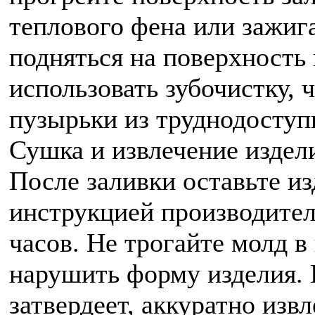
теплового фена или зажиг
подняться на поверхность
использовать зубочистку, 
пузырьки из труднодоступ
Сушка и извлечение издел
После заливки оставьте из
инструкцией производител
часов. Не трогайте молд в
нарушить форму изделия. 
затвердеет, аккуратно изв