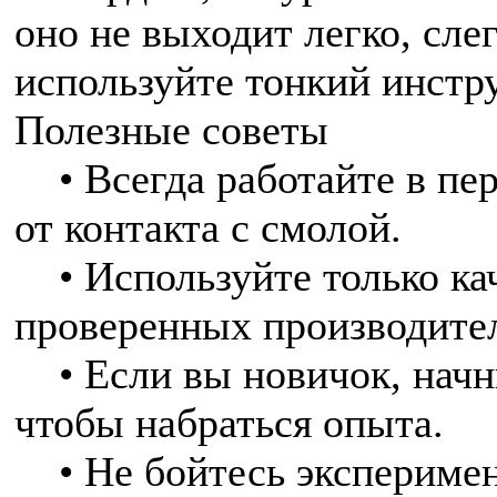
оно не выходит легко, сле
используйте тонкий инстр
Полезные советы
• Всегда работайте в пер
от контакта с смолой.
• Используйте только ка
проверенных производите
• Если вы новичок, начни
чтобы набраться опыта.
• Не бойтесь эксперимен