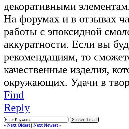
декоративными элементам
На форумах и в отзывах ча
работы с эпоксидной смол
аккуратности. Если вы буд
рекомендациям, то сможет
качественные изделия, кот
окружающих. Удачи в твор
Find
Reply
«
Next Oldest
|
Next Newest
»