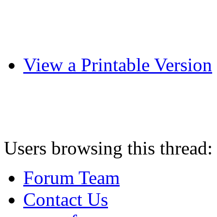
View a Printable Version
Users browsing this thread:
Forum Team
Contact Us