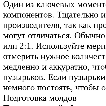
Один из ключевых момент
компонентов. Тщательно 
производителя, так как п
могут отличаться. Обычно
или 2:1. Используйте мер
отмерить нужное количес
медленно и аккуратно, чт
пузырьков. Если пузырьки 
немного постоять, чтобы 
Подготовка молдов