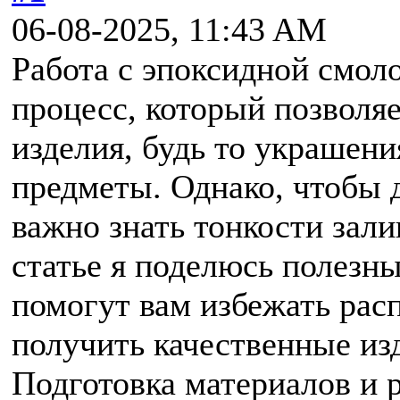
06-08-2025, 11:43 AM
Работа с эпоксидной смол
процесс, который позволя
изделия, будь то украшен
предметы. Однако, чтобы д
важно знать тонкости зали
статье я поделюсь полезн
помогут вам избежать ра
получить качественные из
Подготовка материалов и 