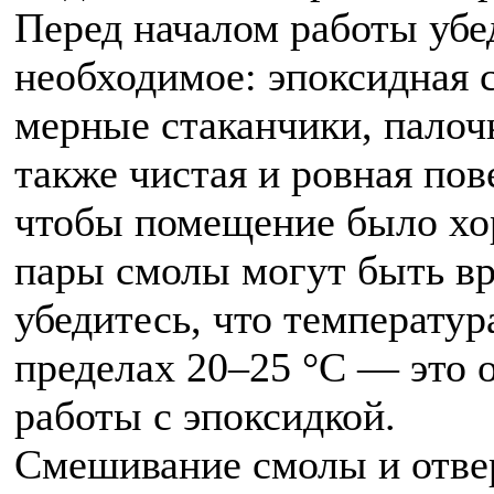
Перед началом работы убед
необходимое: эпоксидная 
мерные стаканчики, палоч
также чистая и ровная пов
чтобы помещение было хо
пары смолы могут быть вр
убедитесь, что температур
пределах 20–25 °C — это 
работы с эпоксидкой.
Смешивание смолы и отве