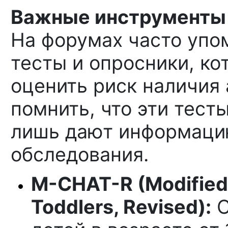
Важные инструменты 
На форумах часто упо
тесты и опросники, к
оценить риск наличия 
помнить, что эти тест
лишь дают информаци
обследования.
M-CHAT-R (Modified 
Toddlers, Revised):
С