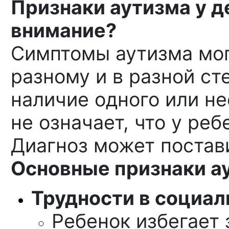
Признаки аутизма у де
внимание?
Симптомы аутизма мог
разному и в разной ст
наличие одного или не
не означает, что у реб
Диагноз может постави
Основные признаки ау
Трудности в социал
Ребенок избегает 