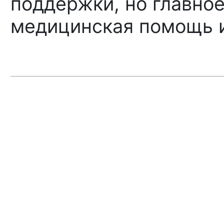
поддержки, но главно
медицинская помощь и