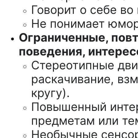
Говорит о себе во
Не понимает юмор
Ограниченные, пов
поведения, интерес
Стереотипные дви
раскачивание, взм
кругу).
Повышенный инте
предметам или те
Необычные сенсор