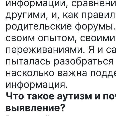
информации, сравнени
другими, и, как правил
родительские форумы.
своим опытом, своими
переживаниями. Я и са
пыталась разобраться 
насколько важна подд
информация.
Что такое аутизм и п
выявление?