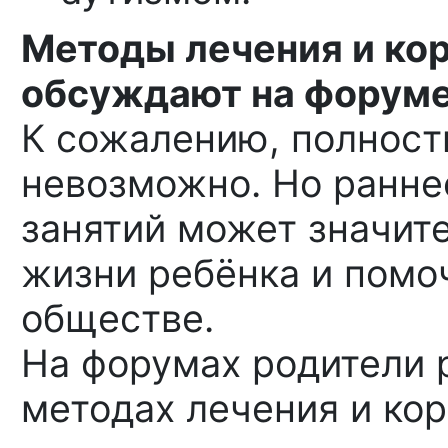
Методы лечения и кор
обсуждают на форум
К сожалению, полност
невозможно. Но ранне
занятий может значит
жизни ребёнка и помо
обществе.
На форумах родители 
методах лечения и кор