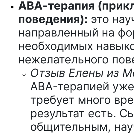
АВА-терапия (прик
поведения):
это нау
направленный на фо
необходимых навыко
нежелательного пов
Отзыв Елены из М
АВА-терапией уже 
требует много вре
результат есть. С
общительным, нау