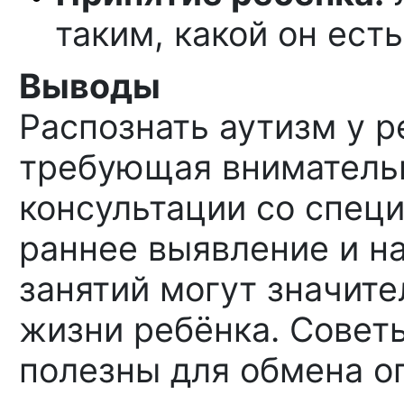
таким, какой он есть
Выводы
Распознать аутизм у р
требующая внимательн
консультации со специ
раннее выявление и н
занятий могут значите
жизни ребёнка. Совет
полезны для обмена о