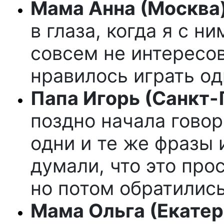
Мама Анна (Москва)
в глаза, когда я с н
совсем не интересо
нравилось играть од
Папа Игорь (Санкт-
поздно начала говор
одни и те же фразы 
думали, что это про
но потом обратились
Мама Ольга (Екатер