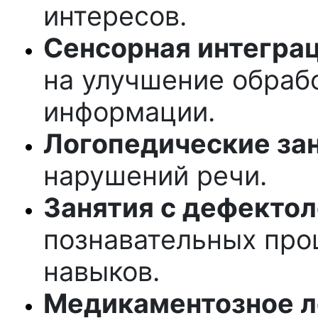
интересов.
Сенсорная интеграц
на улучшение обраб
информации.
Логопедические зан
нарушений речи.
Занятия с дефектол
познавательных про
навыков.
Медикаментозное л