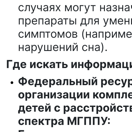
случаях могут назн
препараты для уме
симптомов (наприме
нарушений сна).
Где искать информац
Федеральный ресур
организации компл
детей с расстройст
спектра МГППУ: