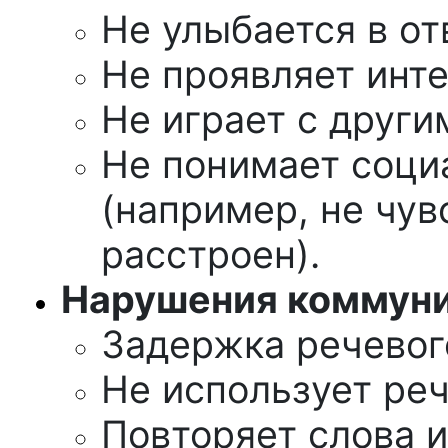
Не улыбается в от
Не проявляет инте
Не играет с други
Не понимает соци
(например, не чувс
расстроен).
Нарушения коммуни
Задержка речевог
Не использует реч
Повторяет слова и