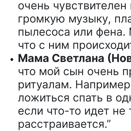
очень чувствителен 
громкую музыку, пла
пылесоса или фена. 
что с ним происходит
Мама Светлана (Нов
что мой сын очень 
ритуалам. Например
ложиться спать в од
если что-то идет не 
расстраивается.”