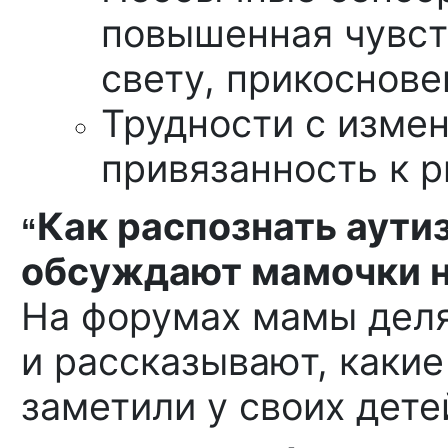
повышенная чувст
свету, прикоснове
Трудности с измен
привязанность к р
Как распознать аутиз
“
обсуждают мамочки 
На форумах мамы дел
и рассказывают, какие
заметили у своих дете